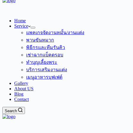
Home
Service
แพคเกจจัดงานหมั้น/งานแต่ง
พานขันหมาก
พิธีกรและทีมรันคิว
เช่าฉากแบ็คดรอบ
ทำบุญเลี้ยงพระ
บริการเสริมงานแต่ง
เมนูอาหารบุฟเฟต์
Gallery
About US
Blog
Contact
Search