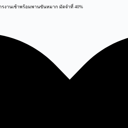
กรงานเช้าพร้อมพานขันหมาก มัดจำที่ 40%