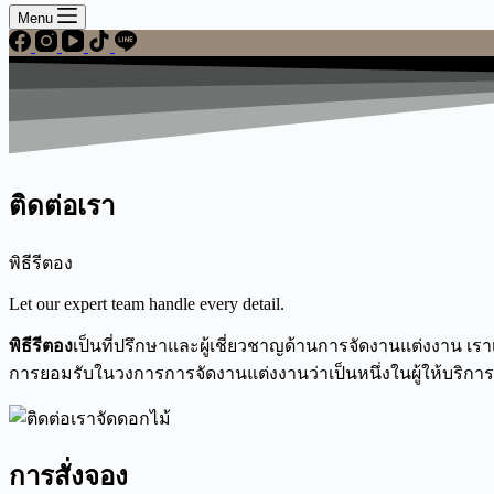
Menu
ติดต่อเรา
พิธีรีตอง
Let our expert team handle every detail.
พิธีรีตอง
เป็นที่ปรึกษาและผู้เชี่ยวชาญด้านการจัดงานแต่งงาน เร
การยอมรับในวงการการจัดงานแต่งงานว่าเป็นหนึ่งในผู้ให้บริการท
การสั่งจอง