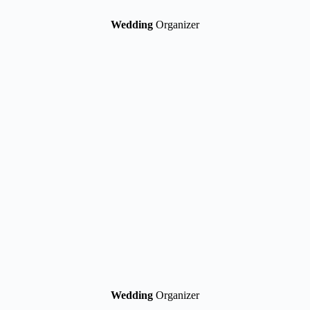
Wedding
Organizer
Wedding
Organizer