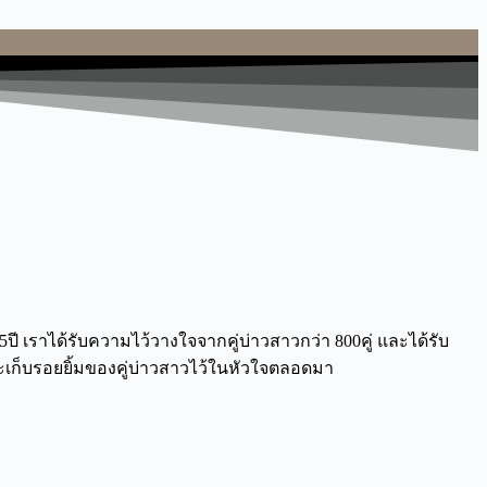
5
ปี เราได้รับความไว้วางใจจากคู่บ่าวสาวกว่า
800
คู่ และได้รับ
ละเก็บรอยยิ้มของคู่บ่าวสาวไว้ในหัวใจตลอดมา