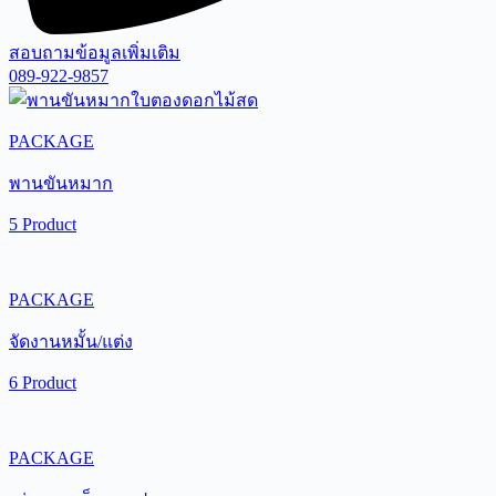
สอบถามข้อมูลเพิ่มเติม
089-922-9857
PACKAGE
พานขันหมาก
5 Product
PACKAGE
จัดงานหมั้น/แต่ง
6 Product
PACKAGE