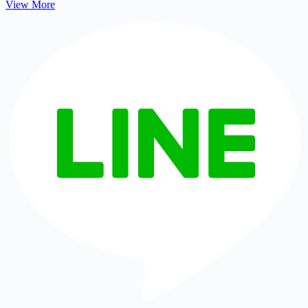
View More