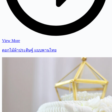
View More
ดอกไม้ผ้าประดิษฐ์ แบบพานไทย