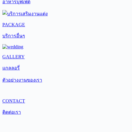
อาหารบุฟเฟต์
PACKAGE
บริการอื่นๆ
GALLERY
แกลลอรี่
ตัวอย่างงานของเรา
CONTACT
ติดต่อเรา