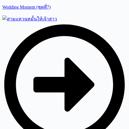
Wedding Moment (ชุดที่7)