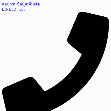
สอบถามข้อมูลเพิ่มเติม
LINE ID : ptrt