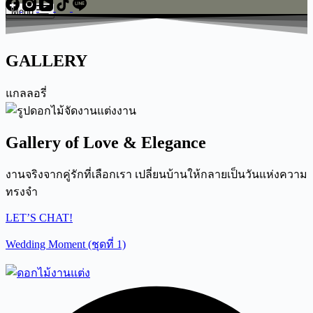
Menu
GALLERY
แกลลอรี่
Gallery of Love & Elegance
งานจริงจากคู่รักที่เลือกเรา เปลี่ยนบ้านให้กลายเป็นวันแห่งความ
ทรงจำ
LET’S CHAT!
Wedding Moment (ชุดที่ 1)