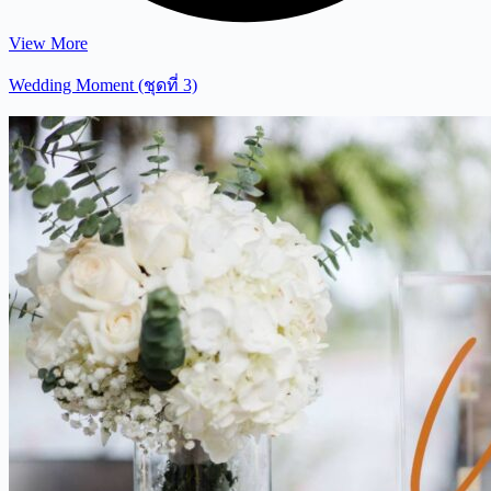
View More
Wedding Moment (ชุดที่ 3)