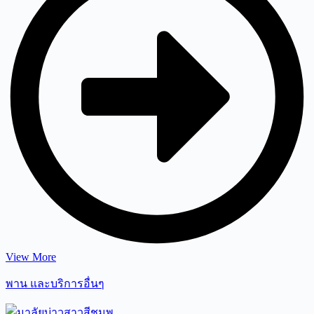
View More
พาน และบริการอื่นๆ