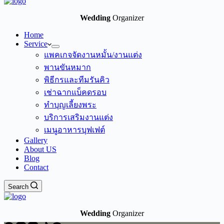
Wedding
Organizer
Home
Service
แพคเกจจัดงานหมั้น/งานแต่ง
พานขันหมาก
พิธีกรและทีมรันคิว
เช่าฉากแบ็คดรอบ
ทำบุญเลี้ยงพระ
บริการเสริมงานแต่ง
เมนูอาหารบุฟเฟต์
Gallery
About US
Blog
Contact
Search
Wedding
Organizer