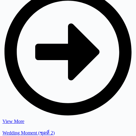
View More
Wedding Moment (ชุดที่ 2)