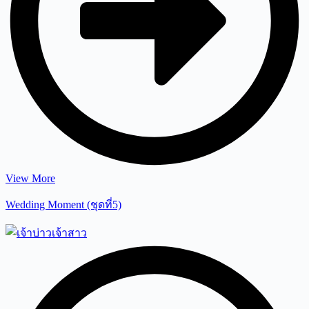
View More
Wedding Moment (ชุดที่5)