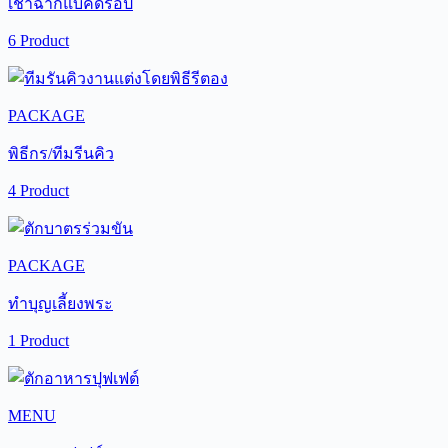
เช่าฉากแบ็คดรอป
6 Product
PACKAGE
พิธีกร/ทีมรีนคิว
4 Product
PACKAGE
ทำบุญเลี้ยงพระ
1 Product
MENU