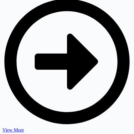
View More