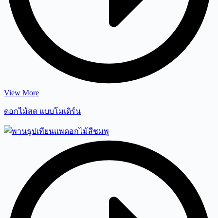
View More
ดอกไม้สด แบบโมเดิ
ร์น