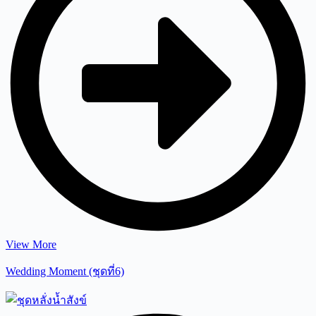
View More
Wedding Moment (ชุดที่6)