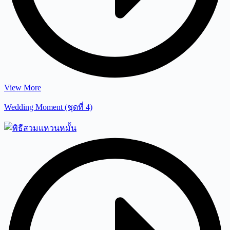
View More
Wedding Moment (ชุดที่ 4)