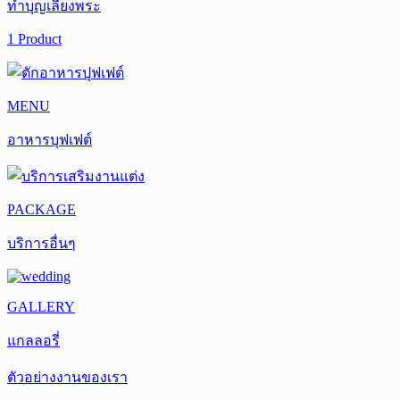
ทำบุญเลี้ยงพระ
1 Product
MENU
อาหารบุฟเฟต์
PACKAGE
บริการอื่นๆ
GALLERY
แกลลอรี่
ตัวอย่างงานของเรา