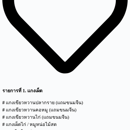
รายการที่
1.
แกงเผ็ด
#
แกงเขียวหวานปลากราย (แถมขนมจีน)
#
แกงเขียวหวานคอหมู (แถมขนมจีน)
#
แกงเขียวหวานไก่ (แถมขนมจีน)
#
แกงเผ็ดไก่ / หมูหน่อไม้สด