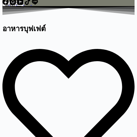
Menu
อาหารบุฟเฟต์