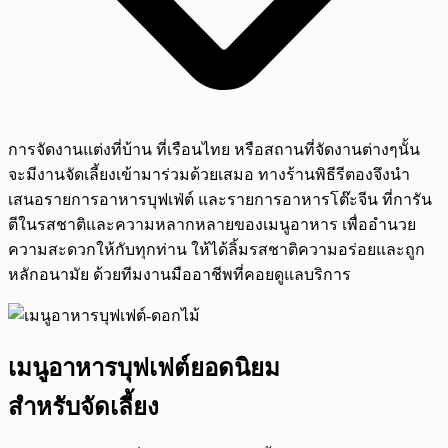
การจัดงานแต่งที่บ้าน ที่เรือนไทย หรือสถานที่จัดงานต่างๆนั้น
จะมีงานจัดเลี้ยงเข้ามาร่วมด้วยเสมอ ทางร้านพิธีรีตองจึงนำ
เสนอรายการอาหารบุฟเฟ่ต์ และรายการอาหารโต๊ะจีน ที่การัน
ตีในรสชาติและความหลากหลายของเมนูอาหาร เพื่ออำนวย
ความสะดวกให้กับทุกท่าน ให้ได้ลิ้มรสชาติความอร่อยและถูก
หลักอนามัย ด้วยทีมงานมืออาชีพที่คอยดูแลบริการ
เมนูอาหารบุฟเฟต์ยอดนิยม
สำหรับจัดเลี้ยง