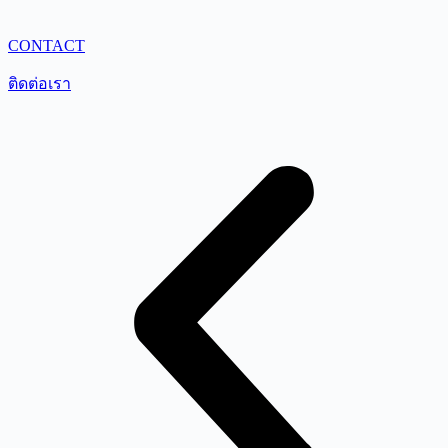
CONTACT
ติดต่อเรา