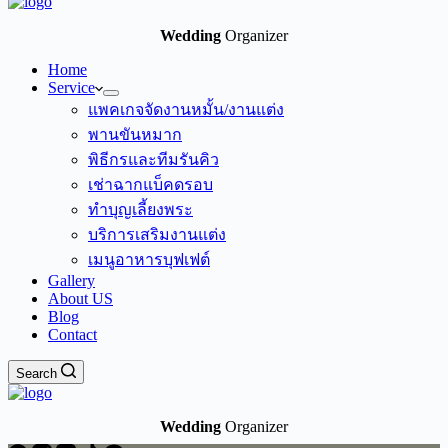
Wedding
Organizer
Home
Service
แพคเกจจัดงานหมั้น/งานแต่ง
พานขันหมาก
พิธีกรและทีมรันคิว
เช่าฉากแบ็คดรอบ
ทำบุญเลี้ยงพระ
บริการเสริมงานแต่ง
เมนูอาหารบุฟเฟต์
Gallery
About US
Blog
Contact
Search
Wedding
Organizer