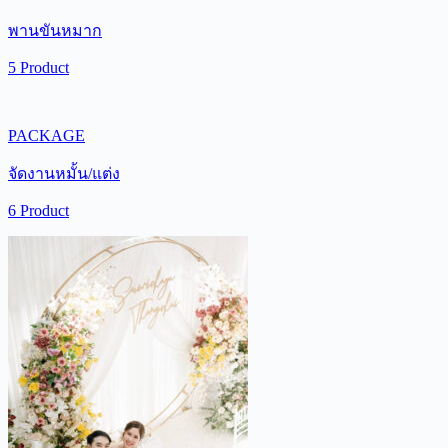
พานขันหมาก
5 Product
PACKAGE
จัดงานหมั้น/แต่ง
6 Product