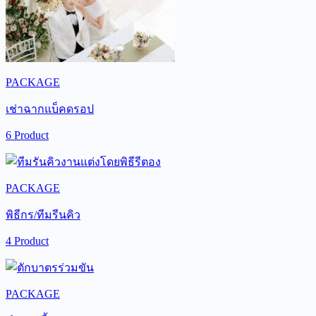
PACKAGE
เช่าฉากแบ็คดรอป
6 Product
PACKAGE
พิธีกร/ทีมรีนคิว
4 Product
PACKAGE