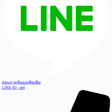
สอบถามข้อมูลเพิ่มเติม
LINE ID : ptrt